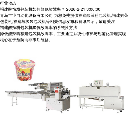
行业动态
福建酸辣粉包装机如何降低故障率？
2026-2-21 3:00:00
青岛丰业自动化设备有限公司 为您免费提供
福建酸辣粉包装机
,福建奶茶
包装机,福建垃圾袋包装机等相关信息发布和资讯展示，敬请关注！
福建酸辣粉包装机
降低故障率的系统性方法
降低酸辣粉
福建包装机
故障率，主要通过系统性维护与规范化管理实现，
核心在于预防而非事后维修。