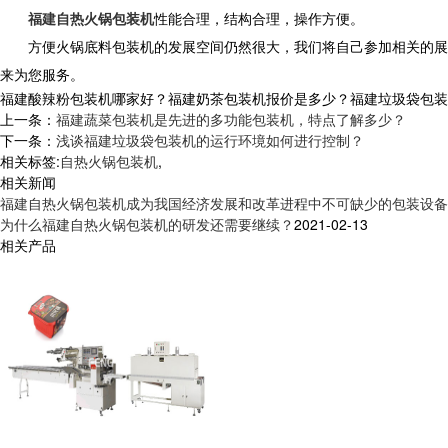
福建自热火锅包装机
性能合理，结构合理，操作方便。
方便火锅底料包装机的发展空间仍然很大，我们将自己参加相关的展
来为您服务。
福建酸辣粉包装机哪家好？福建奶茶包装机报价是多少？福建垃圾袋包装机质
上一条：
福建蔬菜包装机是先进的多功能包装机，特点了解多少？
下一条：
浅谈福建垃圾袋包装机的运行环境如何进行控制？
相关标签:
自热火锅包装机
,
相关新闻
福建自热火锅包装机成为我国经济发展和改革进程中不可缺少的包装设备
为什么福建自热火锅包装机的研发还需要继续？
2021-02-13
相关产品