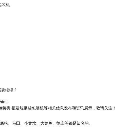
包装机
需要继续？
html
茶包装机,福建垃圾袋包装机等相关信息发布和资讯展示，敬请关注！
底捞、乌田、小龙坎、大龙鱼、德庄等都是知名的。