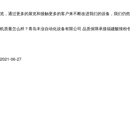
览，通过更多的展览和接触更多的客户来不断改进我们的设备，我们仍
量怎么样？青岛丰业自动化设备有限公司 品质保障承接福建酸辣粉包装机,福
2021-06-27