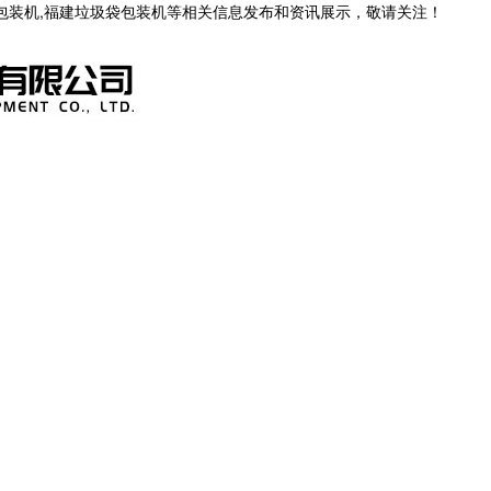
茶包装机,福建垃圾袋包装机等相关信息发布和资讯展示，敬请关注！