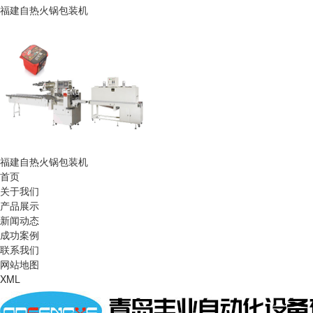
福建自热火锅包装机
福建自热火锅包装机
首页
关于我们
产品展示
新闻动态
成功案例
联系我们
网站地图
XML