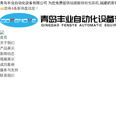
青岛丰业自动化设备有限公司 为您免费提供
福建酸辣粉包装机
,福建奶
您有
4
条新询盘信息！
首页
关于我们
产品展示
新闻动态
视频展示
成功案例
服务与支持
联系我们