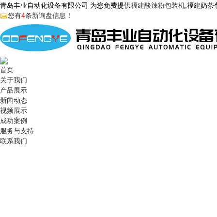
青岛丰业自动化设备有限公司 为您免费提供
福建酸辣粉包装机
,福建奶
您有
4
条新询盘信息！
首页
关于我们
产品展示
新闻动态
视频展示
成功案例
服务与支持
联系我们