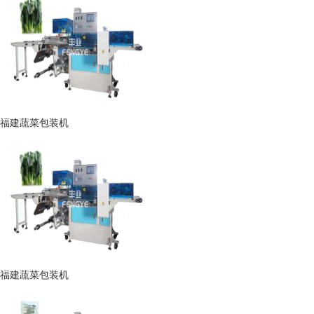
福建蔬菜包装机
福建蔬菜包装机