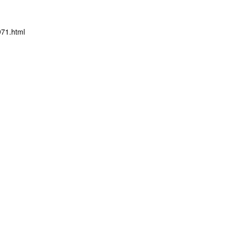
71.html