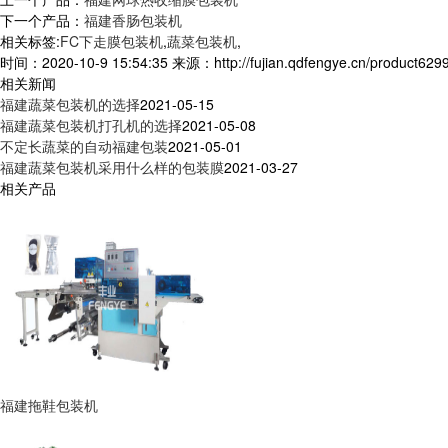
下一个产品：
福建香肠包装机
相关标签:
FC下走膜包装机
,
蔬菜包装机
,
时间：2020-10-9 15:54:35 来源：http://fujian.qdfengye.cn/product6299
相关新闻
福建蔬菜包装机的选择
2021-05-15
福建蔬菜包装机打孔机的选择
2021-05-08
不定长蔬菜的自动福建包装
2021-05-01
福建蔬菜包装机采用什么样的包装膜
2021-03-27
相关产品
福建拖鞋包装机