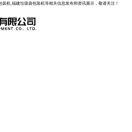
茶包装机,福建垃圾袋包装机等相关信息发布和资讯展示，敬请关注！