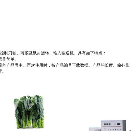
控制刀轴、薄膜及纵封运转、输入输送机。具有如下特点：
操作简单。
应的产品号中。再次使用时，按产品编号下载数据。产品的长度、偏心量
置。