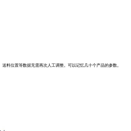
、送料位置等数据无需再次人工调整。可以记忆几十个产品的参数。