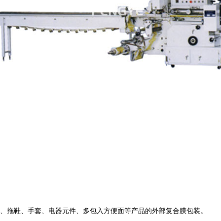
、拖鞋、手套、电器元件、多包入方便面等产品的外部复合膜包装。