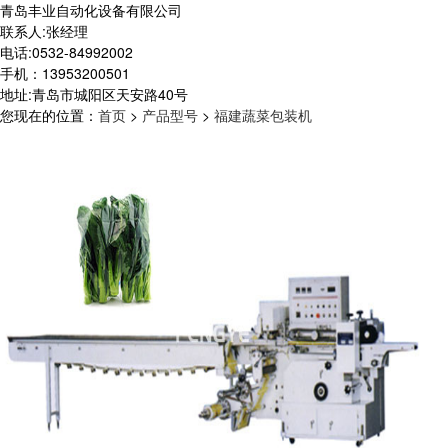
青岛丰业自动化设备有限公司
联系人:张经理
电话:0532-84992002
手机：13953200501
地址:青岛市城阳区天安路40号
您现在的位置
：
首页
>
产品型号
>
福建蔬菜包装机