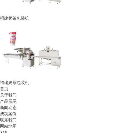
福建奶茶包装机
福建奶茶包装机
首页
关于我们
产品展示
新闻动态
成功案例
联系我们
网站地图
XML