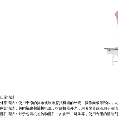
日常清洁
外部清洁：使用干净的抹布或软布擦拭机器的外壳、操作面板等部位，去
内部清洁：关闭
福建包装机
电源，拆卸机器外壳，用吸尘器或者刷子清洁
部件清洁：对于包装机的传动部件，如皮带、链条等，使用专用的清洁剂