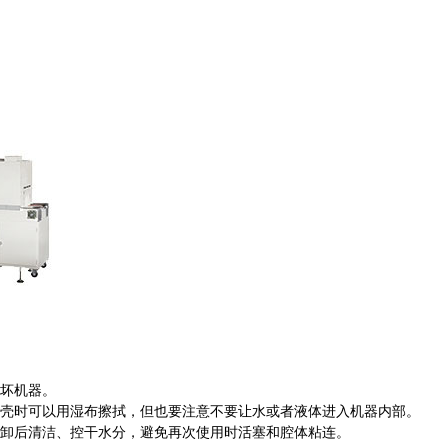
坏机器。
壳时可以用湿布擦拭，但也要注意不要让水或者液体进入机器内部。
卸后清洁、控干水分，避免再次使用时活塞和腔体粘连。