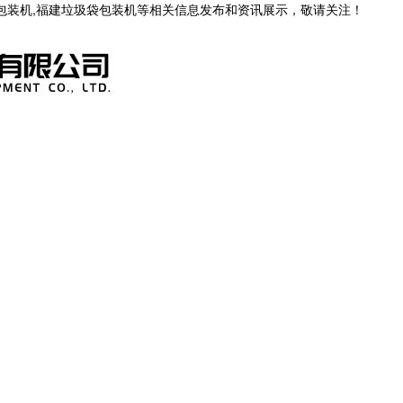
茶包装机,福建垃圾袋包装机等相关信息发布和资讯展示，敬请关注！