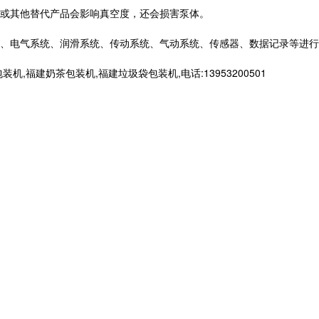
或其他替代产品会影响真空度，还会损害泵体。
、电气系统、润滑系统、传动系统、气动系统、传感器、数据记录等进行
建奶茶包装机,福建垃圾袋包装机,电话:13953200501