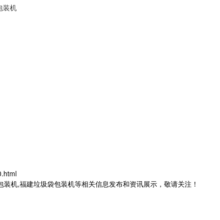
包装机
.html
茶包装机,福建垃圾袋包装机等相关信息发布和资讯展示，敬请关注！