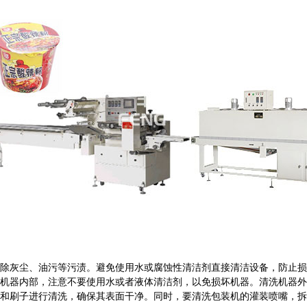
除灰尘、油污等污渍。避免使用水或腐蚀性清洁剂直接清洁设备，防止损
机器内部，注意不要使用水或者液体清洁剂，以免损坏机器。清洗机器外
和刷子进行清洗，确保其表面干净。同时，要清洗包装机的灌装喷嘴，拆