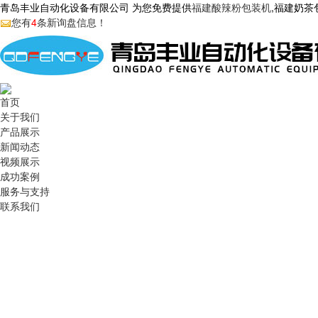
青岛丰业自动化设备有限公司 为您免费提供
福建酸辣粉包装机
,福建奶
您有
4
条新询盘信息！
首页
关于我们
产品展示
新闻动态
视频展示
成功案例
服务与支持
联系我们