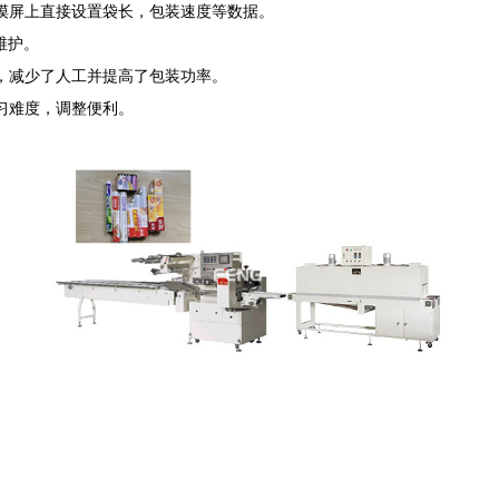
摸屏上直接设置袋长，包装速度等数据。
维护。
，减少了人工并提高了包装功率。
习难度，调整便利。