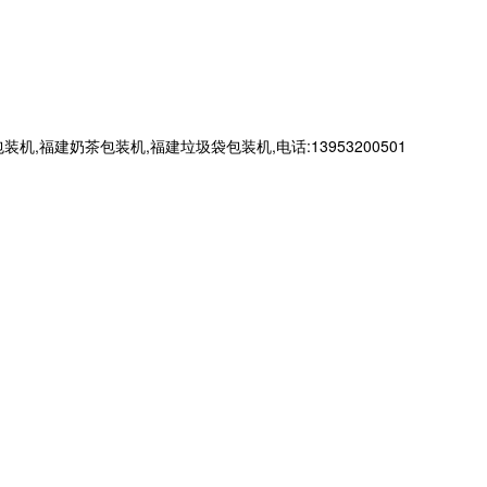
建奶茶包装机,福建垃圾袋包装机,电话:13953200501