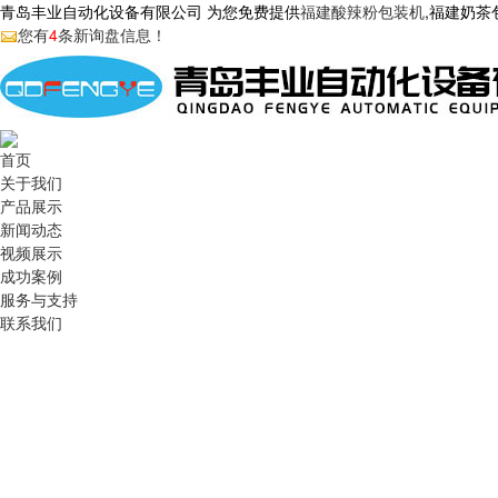
青岛丰业自动化设备有限公司 为您免费提供
福建酸辣粉包装机
,福建奶
您有
4
条新询盘信息！
首页
关于我们
产品展示
新闻动态
视频展示
成功案例
服务与支持
联系我们