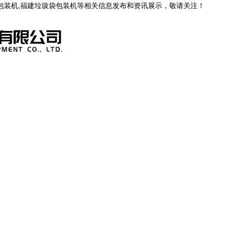
茶包装机,福建垃圾袋包装机等相关信息发布和资讯展示，敬请关注！